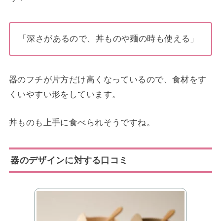
「深さがあるので、丼ものや麺の時も使える」
器のフチが片方だけ高くなっているので、食材をす
くいやすい形をしています。
丼ものも上手に食べられそうですね。
器のデザインに対する口コミ