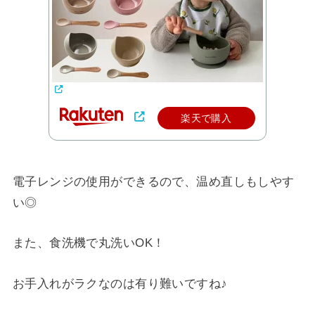
楽天で購入
電子レンジの使用ができるので、温め直しもしやす
い◎
また、食洗機で丸洗いOK！
お手入れがラクなのは有り難いですね♪