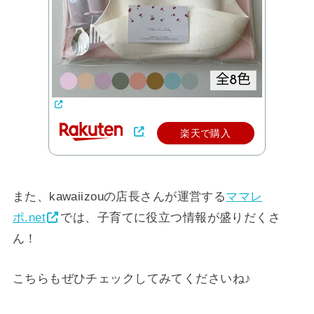
楽天で購入
また、kawaiizouの店長さんが運営する
ママレ
ポ.net
では、子育てに役立つ情報が盛りだくさ
ん！
こちらもぜひチェックしてみてくださいね♪