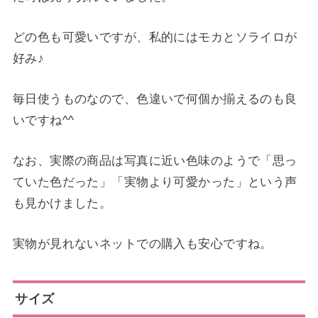
どの色も可愛いですが、私的にはモカとソライロが
好み♪
毎日使うものなので、色違いで何個か揃えるのも良
いですね^^
なお、実際の商品は写真に近い色味のようで「思っ
ていた色だった」「実物より可愛かった」という声
も見かけました。
実物が見れないネットでの購入も安心ですね。
サイズ