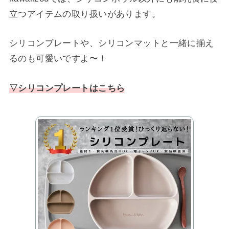
立つアイテムの取り扱いがあります。
シリコンプレートや、シリコンマットと一緒に揃え
るのも可愛いですよ〜！
▽シリコンプレートはこちら