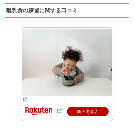
離乳食の練習に関する口コミ
楽天で購入