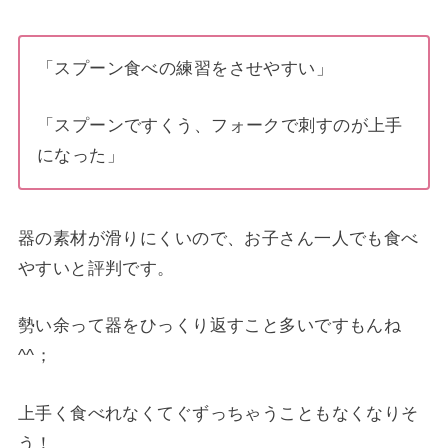
「スプーン食べの練習をさせやすい」
「スプーンですくう、フォークで刺すのが上手
になった」
器の素材が滑りにくいので、お子さん一人でも食べ
やすいと評判です。
勢い余って器をひっくり返すこと多いですもんね
^^；
上手く食べれなくてぐずっちゃうこともなくなりそ
う！