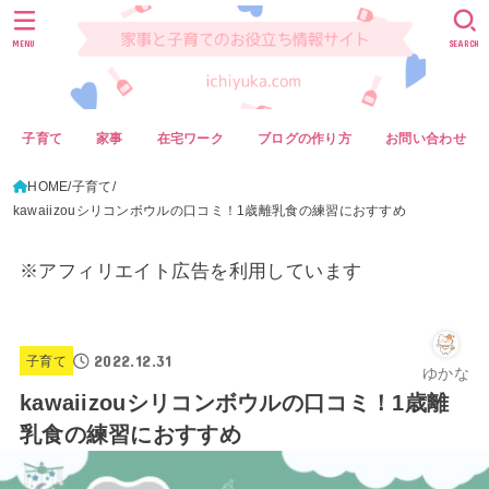
MENU
SEARCH
子育て
家事
在宅ワーク
ブログの作り方
お問い合わせ
HOME
子育て
kawaiizouシリコンボウルの口コミ！1歳離乳食の練習におすすめ
※アフィリエイト広告を利用しています
2022.12.31
子育て
ゆかな
kawaiizouシリコンボウルの口コミ！1歳離
乳食の練習におすすめ