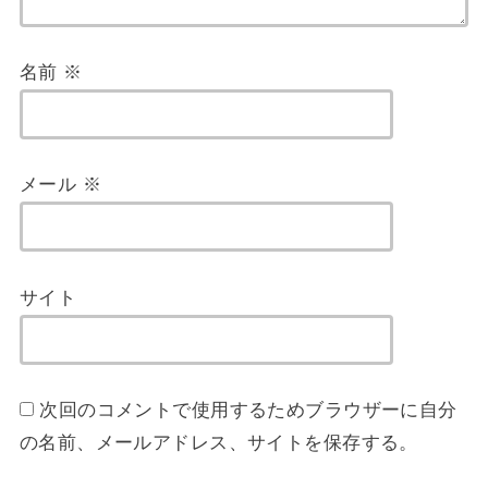
名前
※
メール
※
サイト
次回のコメントで使用するためブラウザーに自分
の名前、メールアドレス、サイトを保存する。