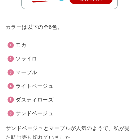
カラーは以下の全6色。
モカ
ソライロ
マーブル
ライトベージュ
ダスティローズ
サンドベージュ
サンドベージュとマーブルが人気のようで、私が見
た時は売り切れていました。