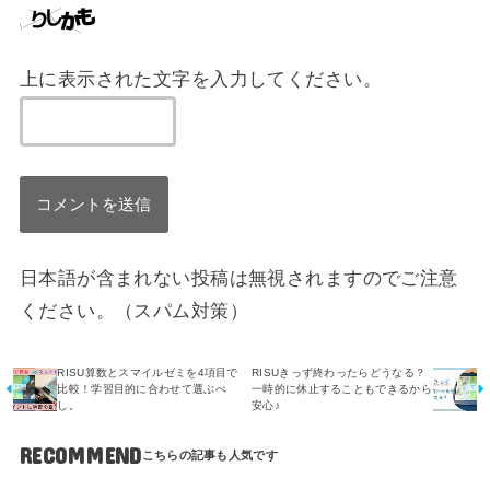
上に表示された文字を入力してください。
日本語が含まれない投稿は無視されますのでご注意
ください。（スパム対策）
RISU算数とスマイルゼミを4項目で
RISUきっず終わったらどうなる？
比較！学習目的に合わせて選ぶべ
一時的に休止することもできるから
し。
安心♪
RECOMMEND