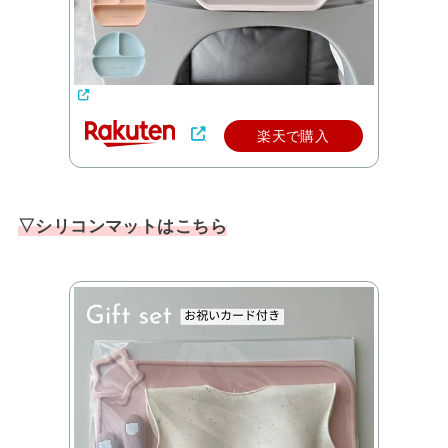
楽天で購入
▽シリコンマットはこちら