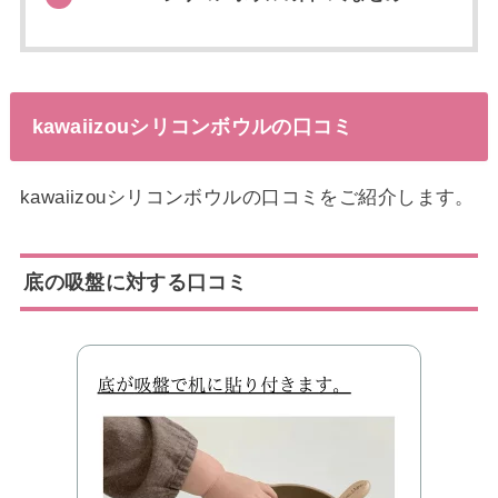
kawaiizouシリコンボウルの口コミ
kawaiizouシリコンボウルの口コミをご紹介します。
底の吸盤に対する口コミ