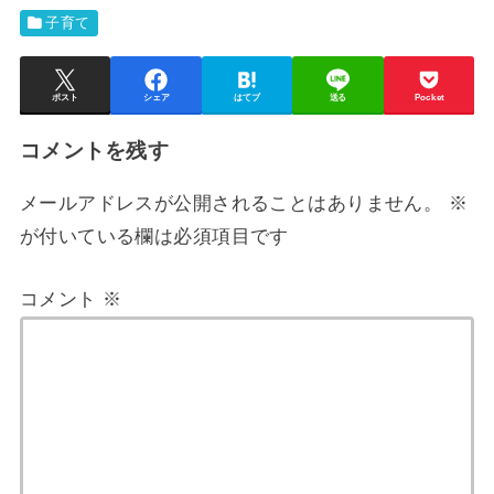
子育て
ポスト
シェア
はてブ
送る
Pocket
コメントを残す
メールアドレスが公開されることはありません。
※
が付いている欄は必須項目です
コメント
※