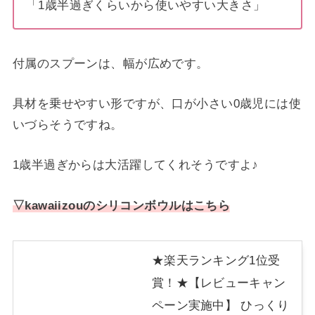
「1歳半過ぎくらいから使いやすい大きさ」
付属のスプーンは、幅が広めです。
具材を乗せやすい形ですが、口が小さい0歳児には使
いづらそうですね。
1歳半過ぎからは大活躍してくれそうですよ♪
▽kawaiizouのシリコンボウルはこちら
★楽天ランキング1位受
賞！★【レビューキャン
ペーン実施中】 ひっくり