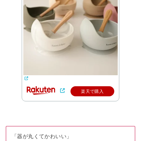
楽天で購入
「器が丸くてかわいい」