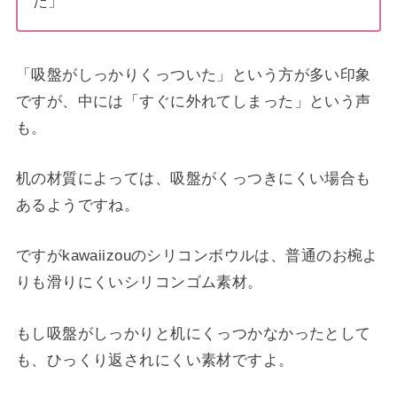
た」
「吸盤がしっかりくっついた」という方が多い印象
ですが、中には「すぐに外れてしまった」という声
も。
机の材質によっては、吸盤がくっつきにくい場合も
あるようですね。
ですがkawaiizouのシリコンボウルは、普通のお椀よ
りも滑りにくいシリコンゴム素材。
もし吸盤がしっかりと机にくっつかなかったとして
も、ひっくり返されにくい素材ですよ。