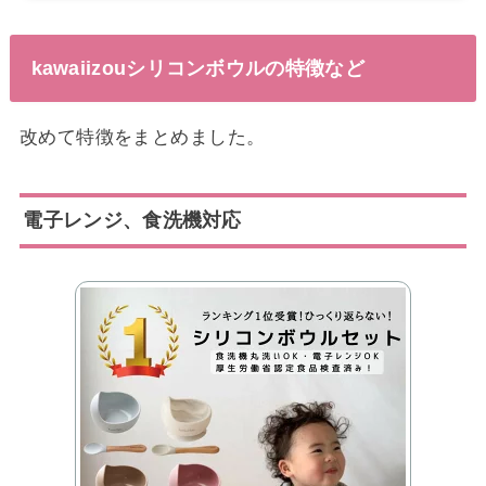
kawaiizouシリコンボウルの特徴など
改めて特徴をまとめました。
電子レンジ、食洗機対応