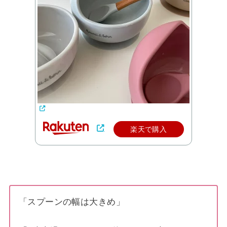
楽天で購入
「スプーンの幅は大きめ」