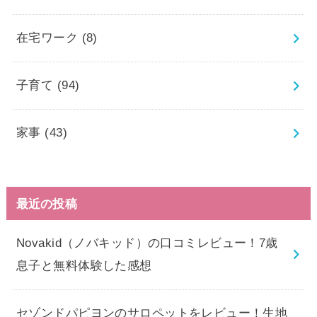
在宅ワーク
(8)
子育て
(94)
家事
(43)
最近の投稿
Novakid（ノバキッド）の口コミレビュー！7歳
息子と無料体験した感想
セゾンドパピヨンのサロペットをレビュー！生地