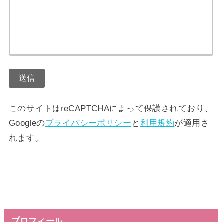
このサイトはreCAPTCHAによって保護されており、
Googleの
プライバシーポリシー
と
利用規約
が適用さ
れます。
プロフィール