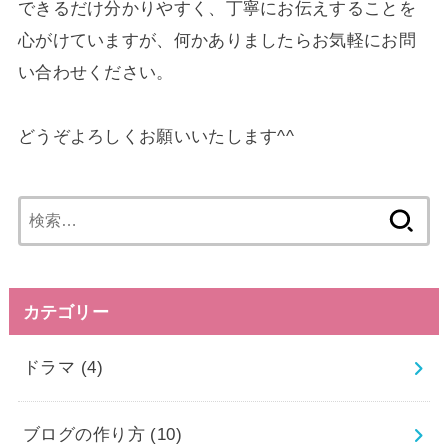
できるだけ分かりやすく、丁寧にお伝えすることを
心がけていますが、何かありましたらお気軽にお問
い合わせください。
どうぞよろしくお願いいたします^^
検
索:
カテゴリー
ドラマ
(4)
ブログの作り方
(10)