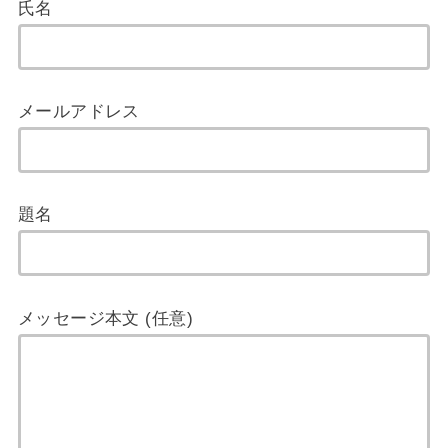
氏名
メールアドレス
題名
メッセージ本文 (任意)