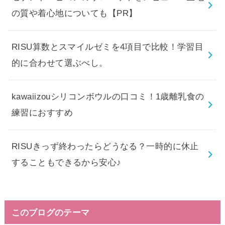
の質や着心地についても【PR】
RISU算数とスマイルゼミを4項目で比較！学習目
的に合わせて選ぶべし。
kawaiizouシリコンボウルの口コミ！1歳離乳食の
練習におすすめ
RISUきっず終わったらどうなる？一時的に休止
することもできるから安心♪
このブログのテーマ