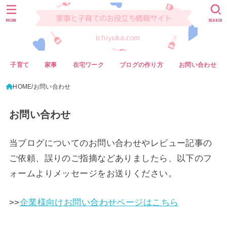
MENU
SEARCH
子育て
家事
在宅ワーク
ブログの作り方
お問い合わせ
HOME
お問い合わせ
お問い合わせ
当ブログについてのお問い合わせやレビュー記事の
ご依頼、誤りのご指摘などありましたら、以下のフ
ォームよりメッセージをお送りください。
>>
企業様向けお問い合わせページはこちら