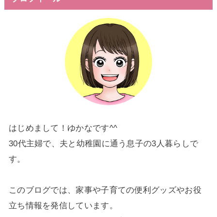
はじめまして！ゆかなです^^
30代主婦で、夫と幼稚園に通う息子の3人暮らしで
す。
このブログでは、家事や子育ての便利グッズやお役
立ち情報を発信しています。