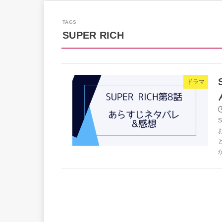
SUPER RICH
ドラマ