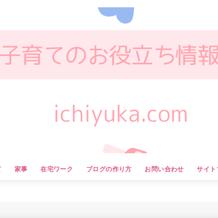
て
家事
在宅ワーク
ブログの作り方
お問い合わせ
サイト