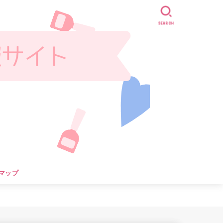
SEARCH
マップ