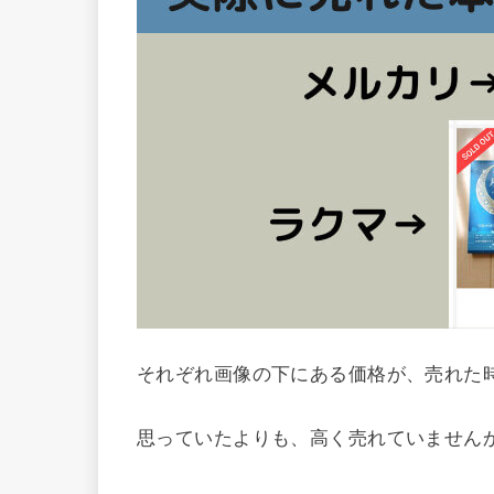
それぞれ画像の下にある価格が、売れた
思っていたよりも、高く売れていませんか