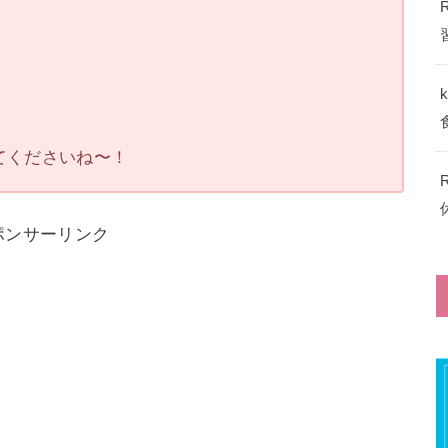
てくださいね〜！
ポンサーリンク