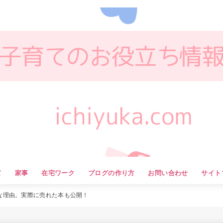
て
家事
在宅ワーク
ブログの作り方
お問い合わせ
サイト
な理由。実際に売れた本も公開！