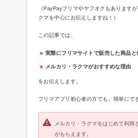
（PayPayフリマやヤフオクもありま
クマを中心にお伝えしますね！）
この記事では、
実際にフリマサイトで販売した商品と
メルカリ・ラクマがおすすめな理由
をお伝えします。
フリマアプリ初心者の方でも、簡単にでき
メルカリ・ラクマをはじめて利用
がもらえます。