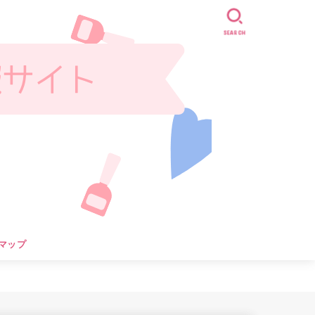
SEARCH
マップ