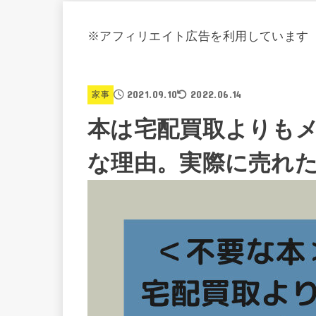
※アフィリエイト広告を利用しています
2021.09.10
2022.06.14
家事
本は宅配買取よりも
な理由。実際に売れ