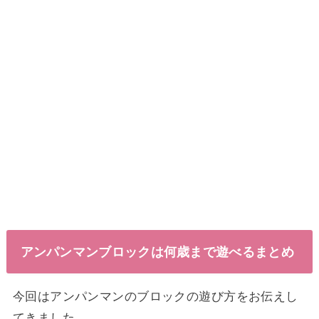
アンパンマンブロックは何歳まで遊べるまとめ
今回はアンパンマンのブロックの遊び方をお伝えし
てきました。