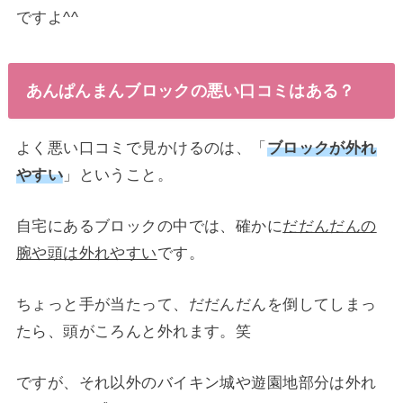
ですよ^^
あんぱんまんブロックの悪い口コミはある？
よく悪い口コミで見かけるのは、「
ブロックが外れ
やすい
」ということ。
自宅にあるブロックの中では、確かに
だだんだんの
腕や頭は外れやすい
です。
ちょっと手が当たって、だだんだんを倒してしまっ
たら、頭がころんと外れます。笑
ですが、それ以外のバイキン城や遊園地部分は外れ