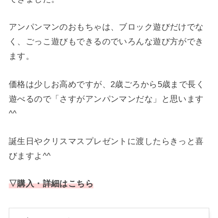
アンパンマンのおもちゃは、ブロック遊びだけでな
く、ごっこ遊びもできるのでいろんな遊び方ができ
ます。
価格は少しお高めですが、2歳ごろから5歳まで長く
遊べるので「さすがアンパンマンだな」と思います
^^
誕生日やクリスマスプレゼントに渡したらきっと喜
びますよ^^
▽購入・詳細はこちら