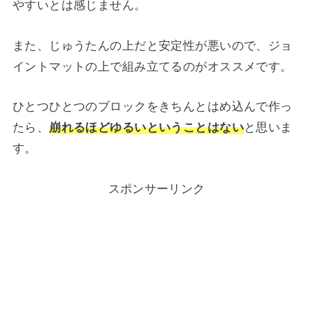
やすいとは感じません。
また、じゅうたんの上だと安定性が悪いので、ジョ
イントマットの上で組み立てるのがオススメです。
ひとつひとつのブロックをきちんとはめ込んで作っ
たら、
崩れるほどゆるいということはない
と思いま
す。
スポンサーリンク