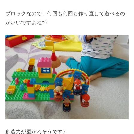
ブロックなので、何回も何回も作り直して遊べるの
がいいですよね^^
創造力が磨かれそうです♪