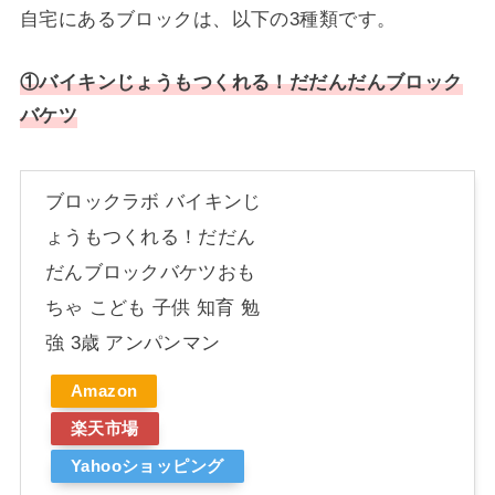
自宅にあるブロックは、以下の3種類です。
①バイキンじょうもつくれる！だだんだんブロック
バケツ
ブロックラボ バイキンじ
ょうもつくれる！だだん
だんブロックバケツおも
ちゃ こども 子供 知育 勉
強 3歳 アンパンマン
Amazon
楽天市場
Yahooショッピング