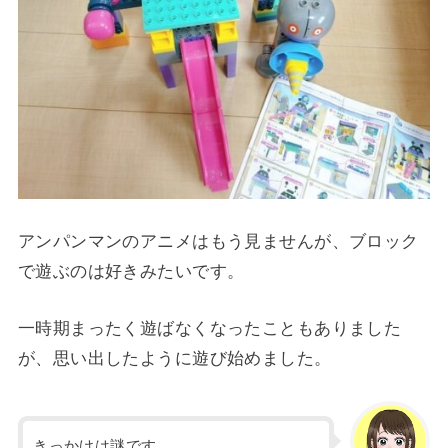
アンパンマンのアニメはもう見ませんが、ブロック
で遊ぶのは好きみたいです。
一時期まったく遊ばなくなったこともありました
が、思い出したように遊び始めました。
きっかけは謎です。