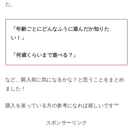
た。
「年齢ごとにどんなふうに遊んだか知りた
い！」
「何歳くらいまで遊べる？」
など、購入前に気になるかな？と思うことをまとめ
ました！
購入を迷っている方の参考になれば嬉しいです^^
スポンサーリンク