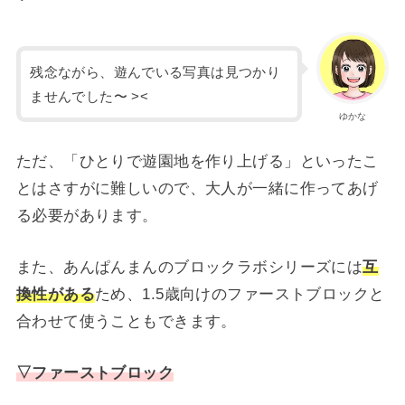
残念ながら、遊んでいる写真は見つかり
ませんでした〜 ><
ゆかな
ただ、「ひとりで遊園地を作り上げる」といったこ
とはさすがに難しいので、大人が一緒に作ってあげ
る必要があります。
また、あんぱんまんのブロックラボシリーズには
互
換性がある
ため、1.5歳向けのファーストブロックと
合わせて使うこともできます。
▽ファーストブロック