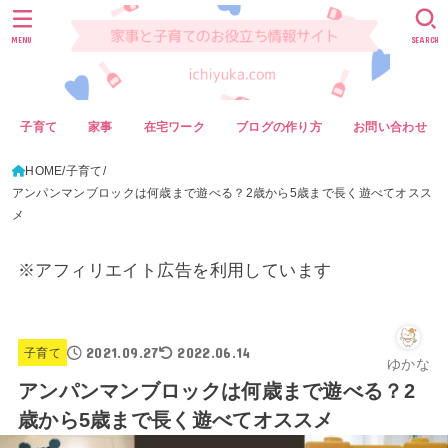
MENU
SEARCH
子育て
家事
在宅ワーク
ブログの作り方
お問い合わせ
HOME
子育て
アンパンマンブロックは何歳まで遊べる？2歳から5歳まで長く遊べてオスス
メ
※アフィリエイト広告を利用しています
2021.09.27
2022.06.14
子育て
ゆかな
アンパンマンブロックは何歳まで遊べる？2
歳から5歳まで長く遊べてオススメ