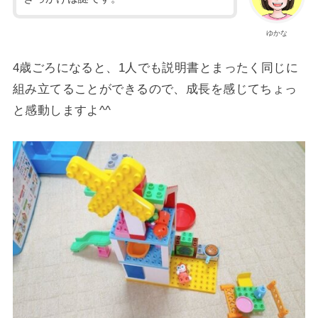
ゆかな
4歳ごろになると、1人でも説明書とまったく同じに
組み立てることができるので、成長を感じてちょっ
と感動しますよ^^