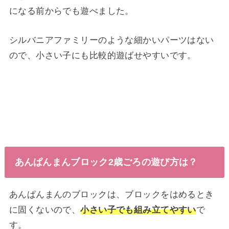
になる前からでも遊べました。
シルバニアファミリーのような細かいパーツはない
ので、小さい子にも比較的遊ばせやすいです。
あんぱんまんブロック2歳ごろの遊び方は？
あんぱんまんのブロックは、ブロックをはめるとき
に固くないので、
小さい子でも組み立てやすい
で
す。