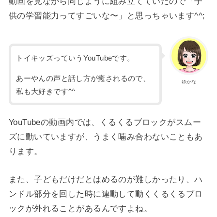
動画を見ながら同じように組み立てていたので「子
供の学習能力ってすごいな〜」と思っちゃいます^^;
トイキッズっていうYouTubeです。
あーやんの声と話し方が癒されるので、
ゆかな
私も大好きです^^
YouTubeの動画内では、くるくるブロックがスムー
ズに動いていますが、うまく噛み合わないこともあ
ります。
また、子どもだけだとはめるのが難しかったり、ハ
ンドル部分を回した時に連動して動くくるくるブロ
ックが外れることがあるんですよね。