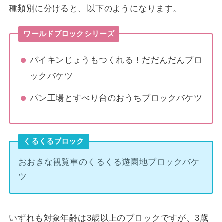
種類別に分けると、以下のようになります。
ワールドブロックシリーズ
バイキンじょうもつくれる！だだんだんブロ
ックバケツ
パン工場とすべり台のおうちブロックバケツ
くるくるブロック
おおきな観覧車のくるくる遊園地ブロックバケ
ツ
いずれも対象年齢は3歳以上のブロックですが、3歳