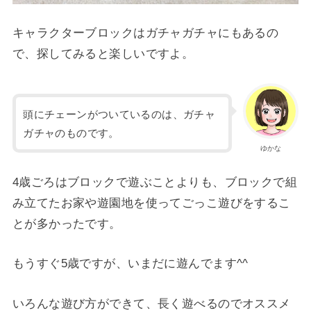
キャラクターブロックはガチャガチャにもあるの
で、探してみると楽しいですよ。
頭にチェーンがついているのは、ガチャ
ガチャのものです。
ゆかな
4歳ごろはブロックで遊ぶことよりも、ブロックで組
み立てたお家や遊園地を使ってごっこ遊びをするこ
とが多かったです。
もうすぐ5歳ですが、いまだに遊んでます^^
いろんな遊び方ができて、長く遊べるのでオススメ