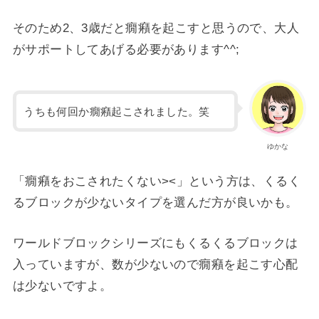
そのため2、3歳だと癇癪を起こすと思うので、大人
がサポートしてあげる必要があります^^;
うちも何回か癇癪起こされました。笑
ゆかな
「癇癪をおこされたくない><」という方は、くるく
るブロックが少ないタイプを選んだ方が良いかも。
ワールドブロックシリーズにもくるくるブロックは
入っていますが、数が少ないので癇癪を起こす心配
は少ないですよ。