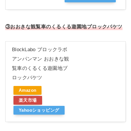
③おおきな観覧車のくるくる遊園地ブロックバケツ
BlockLabo ブロックラボ
アンパンマン おおきな観
覧車のくるくる遊園地ブ
ロックバケツ
Amazon
楽天市場
Yahooショッピング