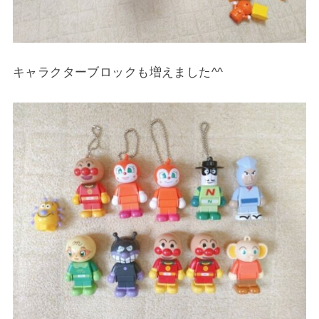
キャラクターブロックも増えました^^