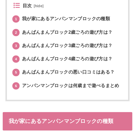
目次
[
hide
]
我が家にあるアンパンマンブロックの種類
1
あんぱんまんブロック2歳ごろの遊び方は？
2
あんぱんまんブロック3歳ごろの遊び方は？
3
あんぱんまんブロック4歳ごろの遊び方は？
4
あんぱんまんブロックの悪い口コミはある？
5
アンパンマンブロックは何歳まで遊べるまとめ
6
我が家にあるアンパンマンブロックの種類