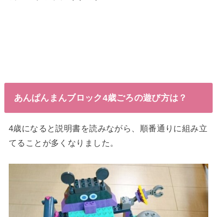
あんぱんまんブロック4歳ごろの遊び方は？
4歳になると説明書を読みながら、順番通りに組み立
てることが多くなりました。