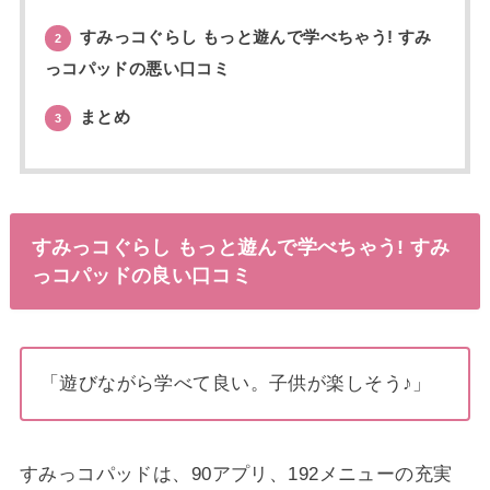
すみっコぐらし もっと遊んで学べちゃう! すみ
2
っコパッドの悪い口コミ
まとめ
3
すみっコぐらし もっと遊んで学べちゃう! すみ
っコパッドの良い口コミ
「遊びながら学べて良い。子供が楽しそう♪」
すみっコパッドは、90アプリ、192メニューの充実