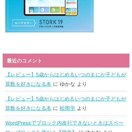
最近のコメント
【レビュー】5歳からはじめるいつのまにか子どもが
算数を好きになる本
に
ゆかな
より
【レビュー】5歳からはじめるいつのまにか子どもが
算数を好きになる本
に
松岡学
より
WordPressでブロック内改行できないときはスペー