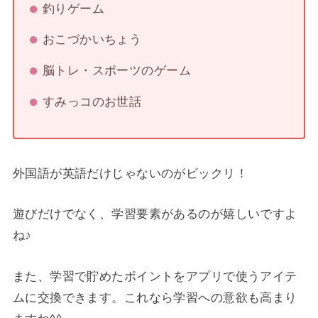
釣りゲーム
おこづかいちょう
脳トレ・スポーツのゲーム
すみっコのお世話
外国語が英語だけじゃないのがビックリ！
遊びだけでなく、学習要素があるのが嬉しいですよ
ね♪
また、学習で貯めたポイントをアプリで使うアイテ
ムに交換できます。これなら学習への意欲も高まり