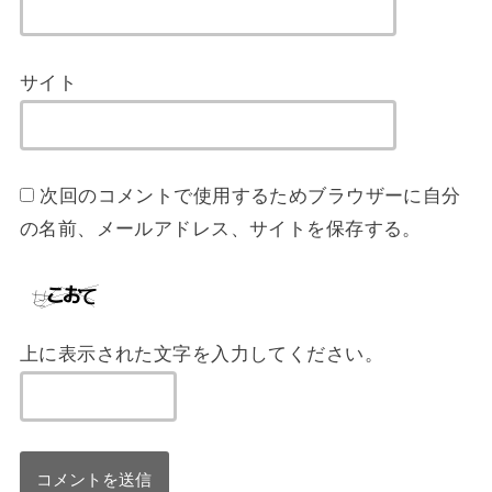
サイト
次回のコメントで使用するためブラウザーに自分
の名前、メールアドレス、サイトを保存する。
上に表示された文字を入力してください。