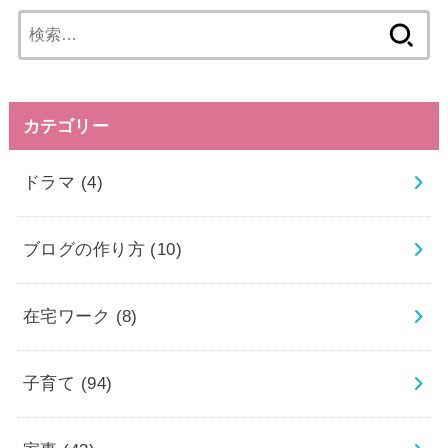
検
索:
カテゴリー
ドラマ
(4)
ブログの作り方
(10)
在宅ワーク
(8)
子育て
(94)