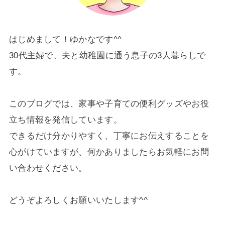
はじめまして！ゆかなです^^
30代主婦で、夫と幼稚園に通う息子の3人暮らしで
す。
このブログでは、家事や子育ての便利グッズやお役
立ち情報を発信しています。
できるだけ分かりやすく、丁寧にお伝えすることを
心がけていますが、何かありましたらお気軽にお問
い合わせください。
どうぞよろしくお願いいたします^^