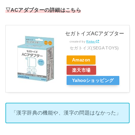
▽ACアダプターの詳細はこちら
セガトイズACアダプター
created by
Rinker
セガトイズ(SEGA TOYS)
Amazon
楽天市場
Yahooショッピング
「漢字辞典の機能や、漢字の問題はなかった」