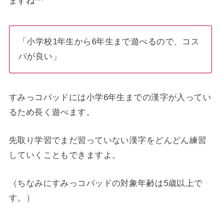
ますね^^
「小学校1年生から6年生まで遊べるので、コス
パが良い」
すみっコパッドには小学6年生までの漢字が入ってい
るため長く遊べます。
先取り学習でまだ習っていない漢字をどんどん練習
していくこともできますよ。
（ちなみにすみっコパッドの対象年齢は5歳以上で
す。）