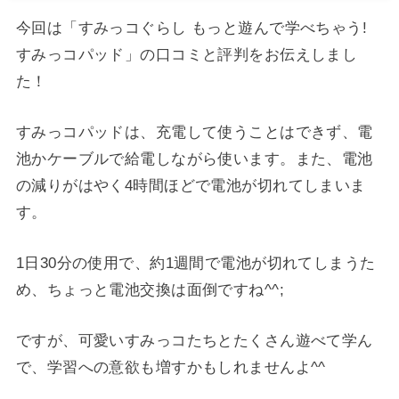
今回は
「すみっコぐらし もっと遊んで学べちゃう!
すみっコパッド」の口コミと評判をお伝えしまし
た！
すみっコパッドは、充電して使うことはできず、電
池かケーブルで給電しながら使います。また、電池
の減りがはやく4時間ほどで電池が切れてしまいま
す。
1日30分の使用で、約1週間で電池が切れてしまうた
め、ちょっと電池交換は面倒ですね^^;
ですが、可愛いすみっコたちとたくさん遊べて学ん
で、学習への意欲も増すかもしれませんよ^^