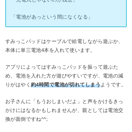
「電池があっという間になくなる」
すみっこパッドはケーブルで給電しながら遊ぶか、
本体に単三電池4本を入れて使います。
アプリによってはすみっこパッドを振って遊ぶた
め、電池を入れた方が遊びやすいですが、電池の減
りがはやく
約4時間で電池が切れてしまう
ようです。
お子さんに「もうおしまいだよ」と声をかけるきっ
かけにはなるかもしれませんが、親としては電池交
換が面倒ですね^^;