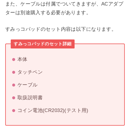
また、ケーブルは付属でついてきますが、ACアダプ
ターは別途購入する必要があります。
すみっコパッドのセット内容は以下になります。
すみっコパッドのセット詳細
本体
タッチペン
ケーブル
取扱説明書
コイン電池(CR2032)(テスト用)