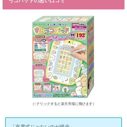
っコパッドの悪い口コミ
（↑クリックすると楽天市場に飛びます）
「充電式じゃないのが残念」