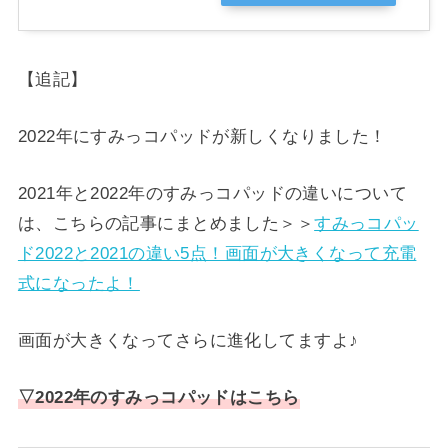
【追記】
2022年にすみっコパッドが新しくなりました！
2021年と2022年のすみっコパッドの違いについて
は、こちらの記事にまとめました＞＞
すみっコパッ
ド2022と2021の違い5点！画面が大きくなって充電
式になったよ！
画面が大きくなってさらに進化してますよ♪
▽2022年のすみっコパッドはこちら