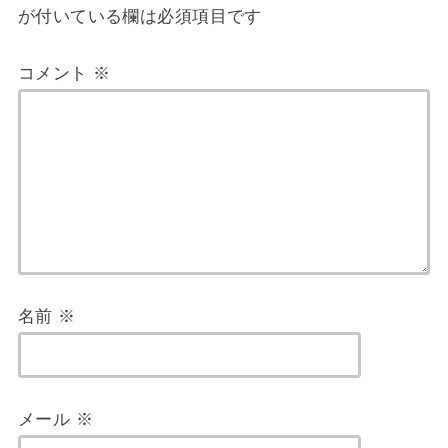
が付いている欄は必須項目です
コメント
※
名前
※
メール
※