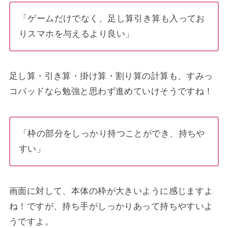
「ゲームだけでなく、足し算引き算も入ってお
りスマホを与えるより良い」
足し算・引き算・掛け算・割り算の計算も、
すみっ
コパッドなら勉強と思わず進めていけそうですね！
「枠の部分をしっかり持つことができ、持ちや
すい」
画面に対して、本体の枠が大きいように感じますよ
ね！ですが、持ち手がしっかりあって持ちやすいよ
うですよ。