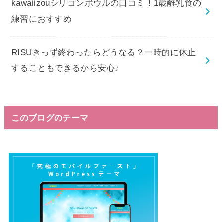
kawaiizouシリコンボウルの口コミ！1歳離乳食の
練習におすすめ
RISUきっず終わったらどうなる？一時的に休止
することもできるから安心♪
このブログのテーマ