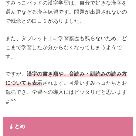
すみっこパッドの漢字学習は、自分で好きな漢字を
選んでなぞる漢字練習です。問題が出題されないの
で残念との口コミがありました。
また、タブレット上に学習履歴も残らないため、ど
こまで学習したか分からなくなってしまうようで
す。
ですが、
漢字の書き順や、音読み・訓読みの読み方
についても表示
されます。可愛いすみっコたちとお
勉強でき、学習への導入にはピッタリだと思います
よ^^
まとめ